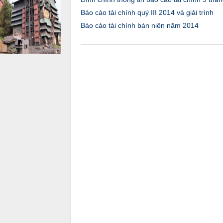
Báo cáo tài chính quý III 2014 và giải trình
Báo cáo tài chính bán niên năm 2014