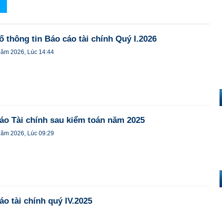
 thông tin Báo cáo tài chính Quý I.2026
năm 2026, Lúc 14:44
áo Tài chính sau kiểm toán năm 2025
năm 2026, Lúc 09:29
o tài chính quý IV.2025