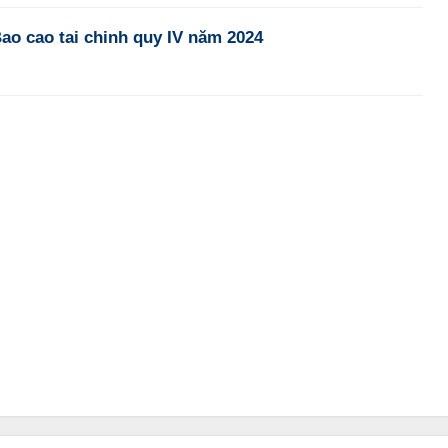
o cao tai chinh quy IV năm 2024