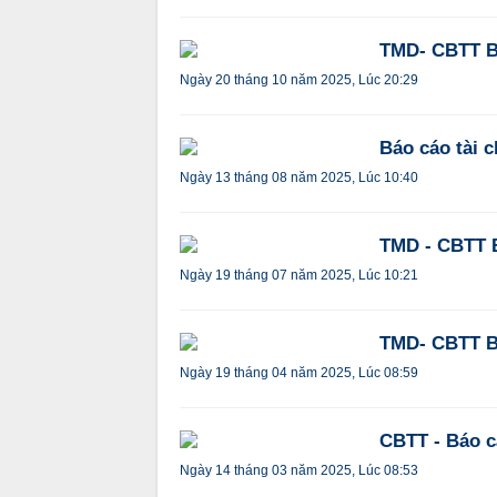
TMD- CBTT Bá
Ngày 20 tháng 10 năm 2025, Lúc 20:29
Báo cáo tài 
Ngày 13 tháng 08 năm 2025, Lúc 10:40
TMD - CBTT B
Ngày 19 tháng 07 năm 2025, Lúc 10:21
TMD- CBTT Bá
Ngày 19 tháng 04 năm 2025, Lúc 08:59
CBTT - Báo c
Ngày 14 tháng 03 năm 2025, Lúc 08:53