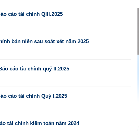
o cáo tài chính QIII.2025
chính bán niên sau soát xét năm 2025
áo cáo tài chính quý II.2025
o cáo tài chính Quý I.2025
áo tài chính kiểm toán năm 2024