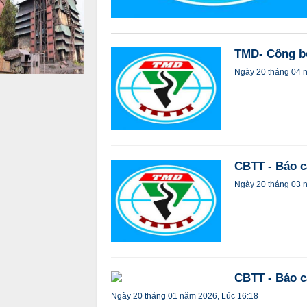
TMD- Công bố
Ngày 20 tháng 04 
CBTT - Báo c
Ngày 20 tháng 03 
CBTT - Báo cá
Ngày 20 tháng 01 năm 2026, Lúc 16:18