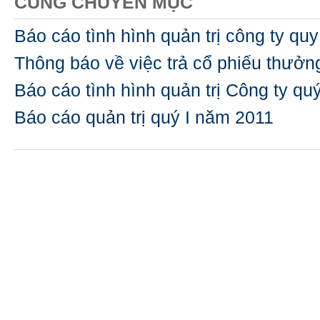
CÙNG CHUYÊN MỤC
Báo cáo tình hình quản trị công ty quy
Thông báo về việc trả cổ phiếu thưở
Báo cáo tình hình quản trị Công ty qu
Báo cáo quản trị quý I năm 2011