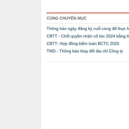
CÙNG CHUYÊN MỤC
Thông báo ngày đăng ký cuối cùng để thực 
CBTT - Chốt quyền nhận cổ tức 2024 bằng t
CBTT- Hợp đồng kiểm toán BCTC 2025
TMD - Thông báo thay đổi địa chỉ Công ty