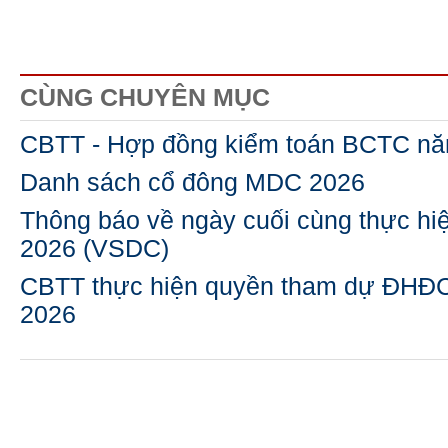
CÙNG CHUYÊN MỤC
CBTT - Hợp đồng kiểm toán BCTC n
Danh sách cổ đông MDC 2026
Thông báo về ngày cuối cùng thực h
2026 (VSDC)
CBTT thực hiện quyền tham dự ĐHĐ
2026