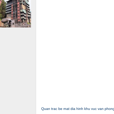
Quan trac be mat dia hinh khu vuc van phon