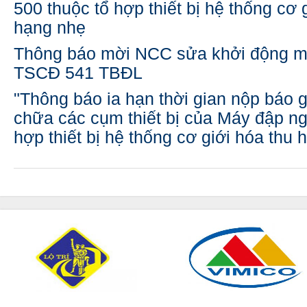
500 thuộc tổ hợp thiết bị hệ thống cơ 
hạng nhẹ
Thông báo mời NCC sửa khởi động 
TSCĐ 541 TBĐL
"Thông báo ia hạn thời gian nộp báo g
chữa các cụm thiết bị của Máy đập n
hợp thiết bị hệ thống cơ giới hóa thu 