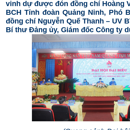
vinh dự được đón đồng chí Hoàng 
BCH Tỉnh đoàn Quảng Ninh, Phó B
đồng chí Nguyễn Quế Thanh – UV 
Bí thư Đảng ủy, Giám đốc Công ty d