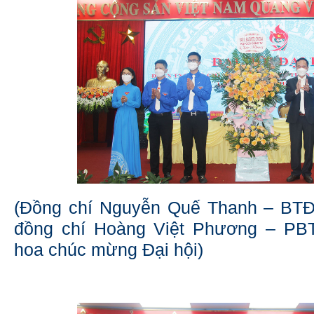
(Đồng chí Nguyễn Quế Thanh – BT
đồng chí Hoàng Việt Phương – PB
hoa chúc mừng Đại hội)