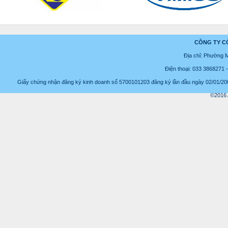
CÔNG TY C
Địa chỉ: Phường 
Điện thoại: 033 3868271
Giấy chứng nhận đăng ký kinh doanh số 5700101203 đăng ký lần đầu ngày 02/01/2008
©2016 