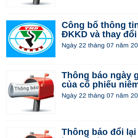
Công bố thông tin
ĐKKD và thay đổi
Ngày 22 tháng 07 năm 20
Thông báo ngày g
của cổ phiếu niê
Ngày 22 tháng 07 năm 20
Thông báo đổi lạ