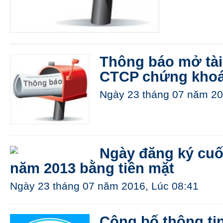
Thông báo mở tài 
CTCP chứng khoá
Ngày 23 tháng 07 năm 20
Ngày đăng ký cuối
năm 2013 bằng tiền mặt
Ngày 23 tháng 07 năm 2016, Lúc 08:41
Công bố thông ti