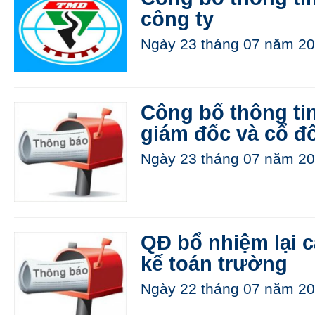
công ty
Ngày 23 tháng 07 năm 20
Công bố thông ti
giám đốc và cổ đ
Ngày 23 tháng 07 năm 20
QĐ bổ nhiệm lại 
kế toán trường
Ngày 22 tháng 07 năm 20