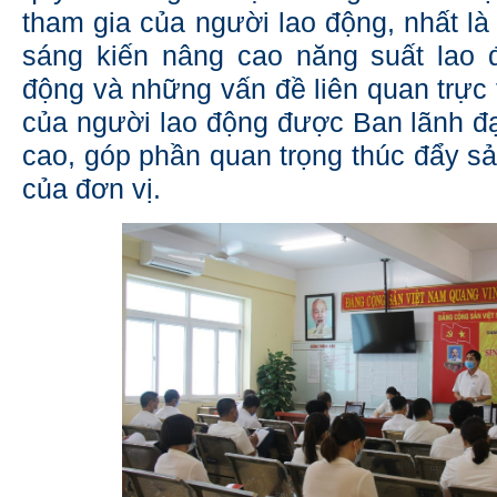
tham gia của người lao động, nhất là
sáng kiến nâng cao năng suất lao 
động và những vấn đề liên quan trực 
của người lao động được Ban lãnh đ
cao, góp phần quan trọng thúc đẩy sả
của đơn vị.