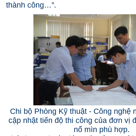
thành công…”.
Chi bộ Phòng Kỹ thuật - Công nghệ
cập nhật tiến độ thi công của đơn vị
nổ mìn phù hợp.