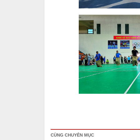
CÙNG CHUYÊN MỤC