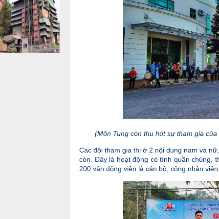
(Môn Tung còn thu hút sự tham gia của 
Các đội tham gia thi ở 2 nội dung nam và nữ,
còn. Đây là hoạt động có tính quần chúng, 
200 vận động viên là cán bộ, công nhân viên,