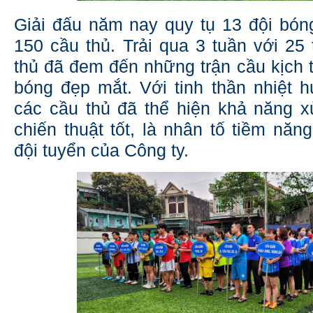
Giải đấu năm nay quy tụ 13 đội bón
150 cầu thủ. Trải qua 3 tuần với 25 
thủ đã đem đến những trận cầu kịch t
bóng đẹp mắt. Với tinh thần nhiệt h
các cầu thủ đã thể hiện khả năng x
chiến thuật tốt, là nhân tố tiềm năn
đội tuyển của Công ty.