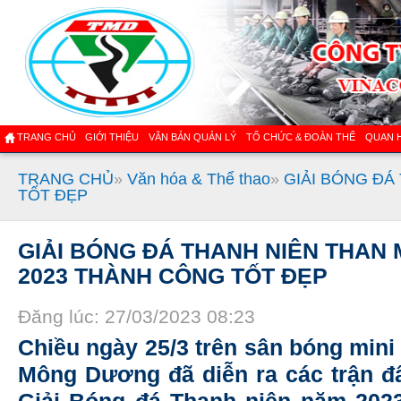
TRANG CHỦ
GIỚI THIỆU
VĂN BẢN QUẢN LÝ
TỔ CHỨC & ĐOÀN THỂ
QUAN 
TRANG CHỦ
»
Văn hóa & Thể thao
»
GIẢI BÓNG Đ
TỐT ĐẸP
GIẢI BÓNG ĐÁ THANH NIÊN THA
2023 THÀNH CÔNG TỐT ĐẸP
Đăng lúc: 27/03/2023 08:23
Chiều ngày 25/3 trên sân bóng min
Mông Dương đã diễn ra các trận đ