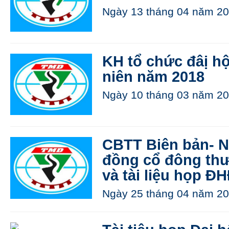
Ngày 13 tháng 04 năm 20
KH tổ chức đâị h
niên năm 2018
Ngày 10 tháng 03 năm 20
CBTT Biên bản- N
đồng cổ đông th
và tài liệu họp 
Ngày 25 tháng 04 năm 20