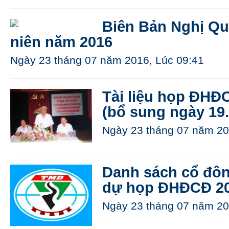
Biên Bản Nghị Q
niên năm 2016
Ngày 23 tháng 07 năm 2016, Lúc 09:41
Tài liệu họp ĐHĐ
(bổ sung ngày 19.
Ngày 23 tháng 07 năm 20
Danh sách cổ đô
dự họp ĐHĐCĐ 2
Ngày 23 tháng 07 năm 20